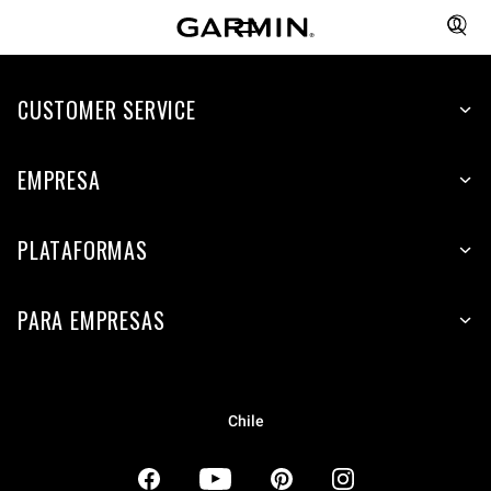
CUSTOMER SERVICE
EMPRESA
PLATAFORMAS
PARA EMPRESAS
Chile