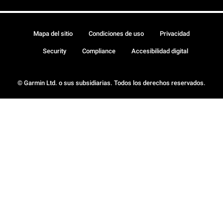
Mapa del sitio
Condiciones de uso
Privacidad
Security
Compliance
Accesibilidad digital
© Garmin Ltd. o sus subsidiarias. Todos los derechos reservados.