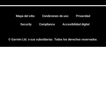
Mapa del sitio
Condiciones de uso
Privacidad
Security
Compliance
Accesibilidad digital
© Garmin Ltd. o sus subsidiarias. Todos los derechos reservados.