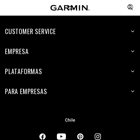
CUSTOMER SERVICE
EMPRESA
PLATAFORMAS
PARA EMPRESAS
Chile