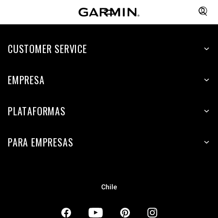
CUSTOMER SERVICE
EMPRESA
PLATAFORMAS
PARA EMPRESAS
Chile