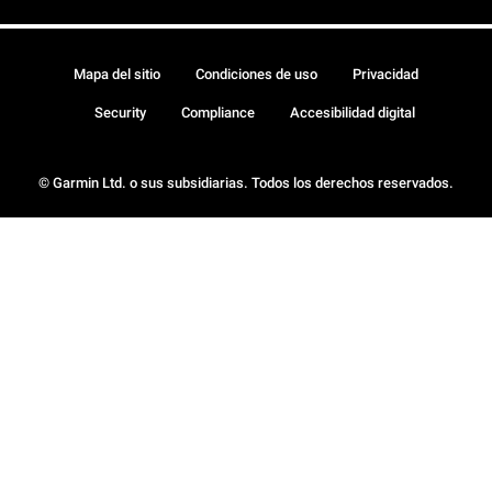
Mapa del sitio
Condiciones de uso
Privacidad
Security
Compliance
Accesibilidad digital
© Garmin Ltd. o sus subsidiarias. Todos los derechos reservados.