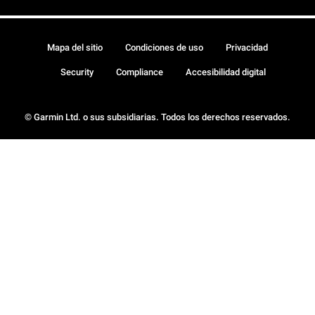
Mapa del sitio
Condiciones de uso
Privacidad
Security
Compliance
Accesibilidad digital
© Garmin Ltd. o sus subsidiarias. Todos los derechos reservados.