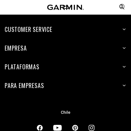
CUSTOMER SERVICE
EMPRESA
PLATAFORMAS
PARA EMPRESAS
Chile