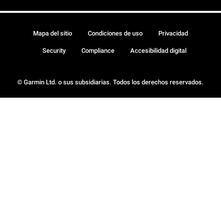
Mapa del sitio
Condiciones de uso
Privacidad
Security
Compliance
Accesibilidad digital
© Garmin Ltd. o sus subsidiarias. Todos los derechos reservados.