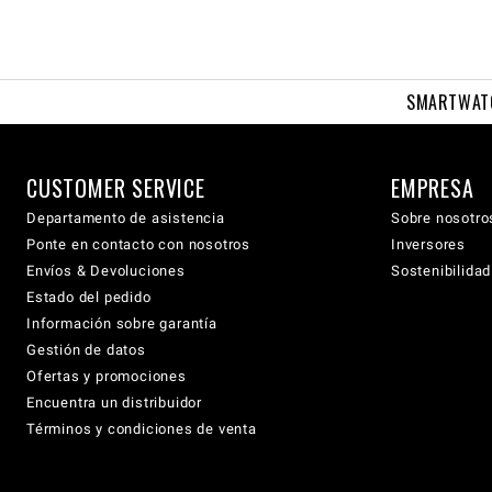
SMARTWAT
CUSTOMER SERVICE
EMPRESA
Departamento de asistencia
Sobre nosotro
Ponte en contacto con nosotros
Inversores
Envíos & Devoluciones
Sostenibilidad
Estado del pedido
Información sobre garantía
Gestión de datos
Ofertas y promociones
Encuentra un distribuidor
Términos y condiciones de venta