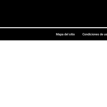
Mapa del sitio
Condiciones de u