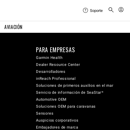
Soporte
AVIACIÓN
PARA EMPRESAS
Garmin Health
Dealer Resource Center
Desarrolladores
inReach Professional
Soluciones de primeros auxilios en el mar
Servicio de información de SeaStar®
Automotive OEM
Soluciones OEM para caravanas
Sensores
Auspicios corporativos
Embajadores de marca