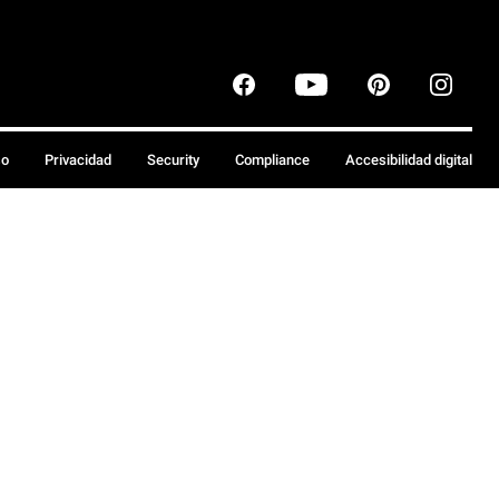
so
Privacidad
Security
Compliance
Accesibilidad digital