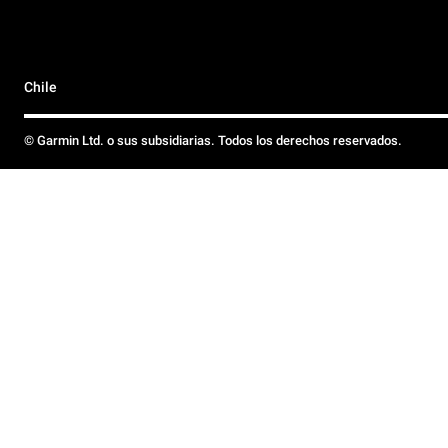
Chile
© Garmin Ltd. o sus subsidiarias. Todos los derechos reservados.