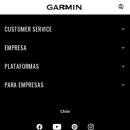
CUSTOMER SERVICE
EMPRESA
PLATAFORMAS
PARA EMPRESAS
Chile