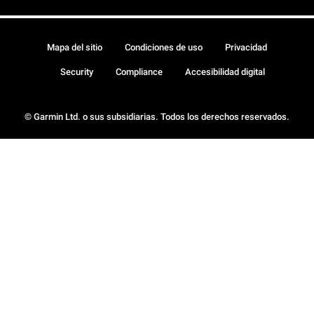
Mapa del sitio
Condiciones de uso
Privacidad
Security
Compliance
Accesibilidad digital
© Garmin Ltd. o sus subsidiarias. Todos los derechos reservados.