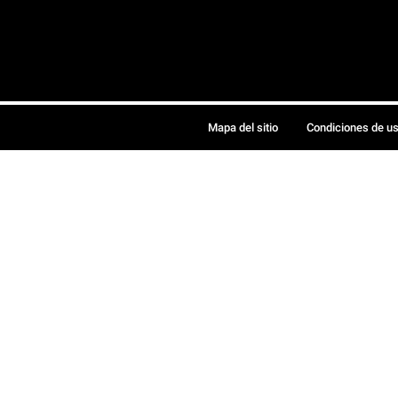
Mapa del sitio
Condiciones de u