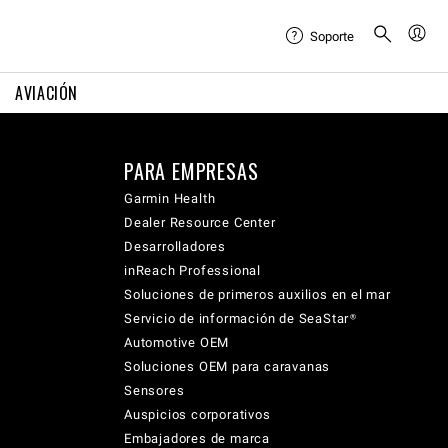
Soporte
AVIACIÓN
PARA EMPRESAS
Garmin Health
Dealer Resource Center
Desarrolladores
inReach Professional
Soluciones de primeros auxilios en el mar
Servicio de información de SeaStar®
Automotive OEM
Soluciones OEM para caravanas
Sensores
Auspicios corporativos
Embajadores de marca