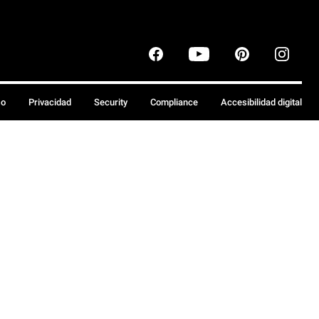
so
Privacidad
Security
Compliance
Accesibilidad digital