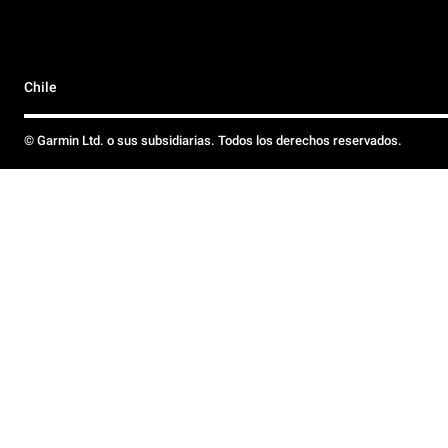
Chile
© Garmin Ltd. o sus subsidiarias. Todos los derechos reservados.