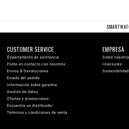
SMARTWAT
CUSTOMER SERVICE
EMPRESA
Departamento de asistencia
Sobre nosotro
Ponte en contacto con nosotros
Inversores
Envíos & Devoluciones
Sostenibilidad
Estado del pedido
Información sobre garantía
Gestión de datos
Ofertas y promociones
Encuentra un distribuidor
Términos y condiciones de venta