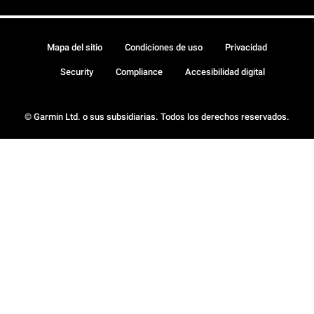
Mapa del sitio
Condiciones de uso
Privacidad
Security
Compliance
Accesibilidad digital
© Garmin Ltd. o sus subsidiarias. Todos los derechos reservados.