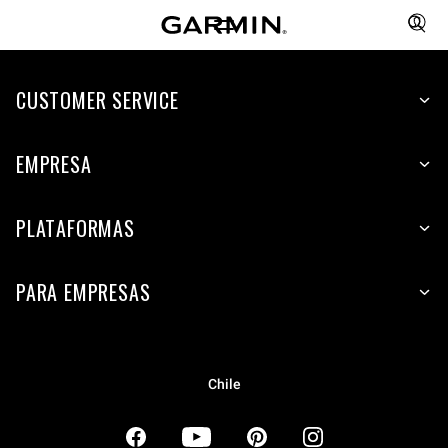
CUSTOMER SERVICE
EMPRESA
PLATAFORMAS
PARA EMPRESAS
Chile