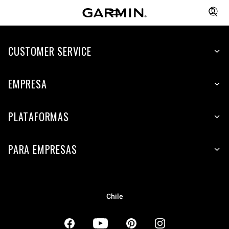
CUSTOMER SERVICE
EMPRESA
PLATAFORMAS
PARA EMPRESAS
Chile