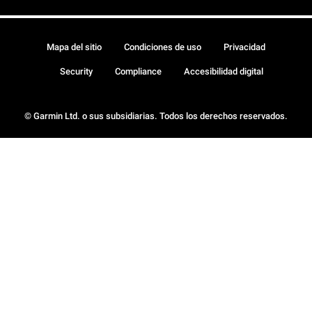
Mapa del sitio
Condiciones de uso
Privacidad
Security
Compliance
Accesibilidad digital
© Garmin Ltd. o sus subsidiarias. Todos los derechos reservados.