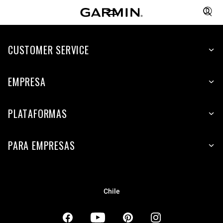
CUSTOMER SERVICE
EMPRESA
PLATAFORMAS
PARA EMPRESAS
Chile