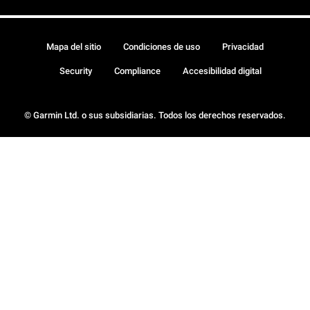
Mapa del sitio
Condiciones de uso
Privacidad
Security
Compliance
Accesibilidad digital
© Garmin Ltd. o sus subsidiarias. Todos los derechos reservados.