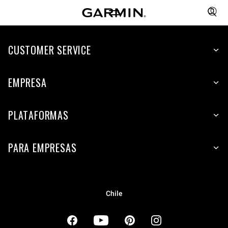
CUSTOMER SERVICE
EMPRESA
PLATAFORMAS
PARA EMPRESAS
Chile