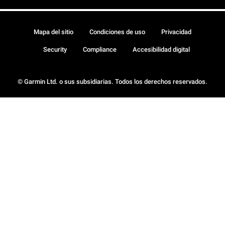
Mapa del sitio
Condiciones de uso
Privacidad
Security
Compliance
Accesibilidad digital
© Garmin Ltd. o sus subsidiarias. Todos los derechos reservados.