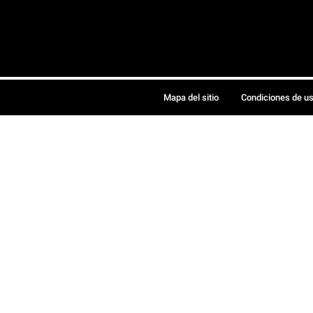
Mapa del sitio
Condiciones de u