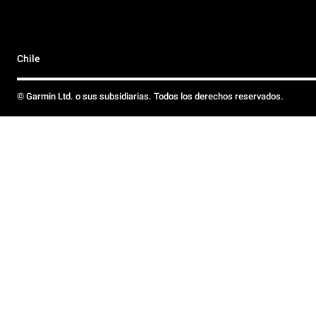
Chile
© Garmin Ltd. o sus subsidiarias. Todos los derechos reservados.