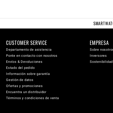
SMARTWAT
CUSTOMER SERVICE
EMPRESA
Departamento de asistencia
Sobre nosotro
Ponte en contacto con nosotros
Inversores
Envíos & Devoluciones
Sostenibilidad
Estado del pedido
Información sobre garantía
Gestión de datos
Ofertas y promociones
Encuentra un distribuidor
Términos y condiciones de venta