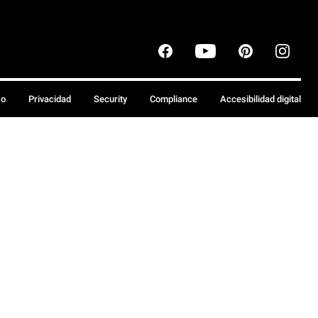
so
Privacidad
Security
Compliance
Accesibilidad digital