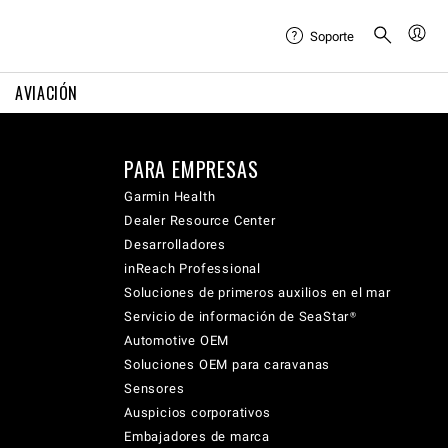
Soporte
AVIACIÓN
PARA EMPRESAS
Garmin Health
Dealer Resource Center
Desarrolladores
inReach Professional
Soluciones de primeros auxilios en el mar
Servicio de información de SeaStar®
Automotive OEM
Soluciones OEM para caravanas
Sensores
Auspicios corporativos
Embajadores de marca