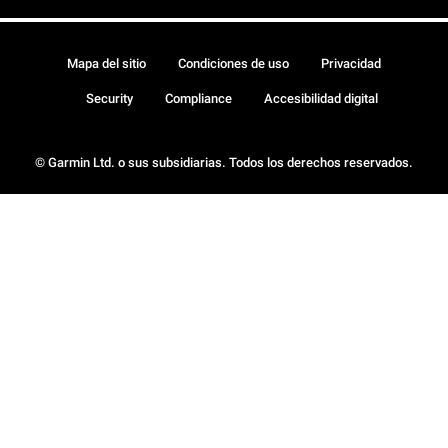
Mapa del sitio
Condiciones de uso
Privacidad
Security
Compliance
Accesibilidad digital
© Garmin Ltd. o sus subsidiarias. Todos los derechos reservados.