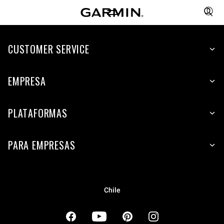
CUSTOMER SERVICE
EMPRESA
PLATAFORMAS
PARA EMPRESAS
Chile