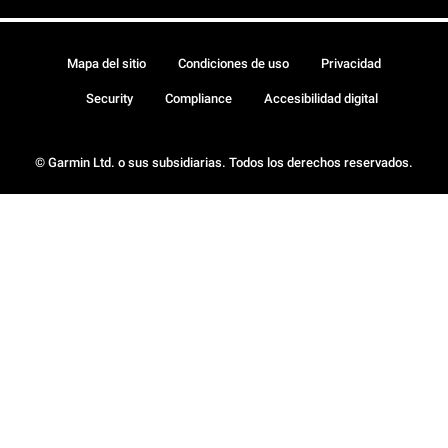
Mapa del sitio
Condiciones de uso
Privacidad
Security
Compliance
Accesibilidad digital
© Garmin Ltd. o sus subsidiarias. Todos los derechos reservados.