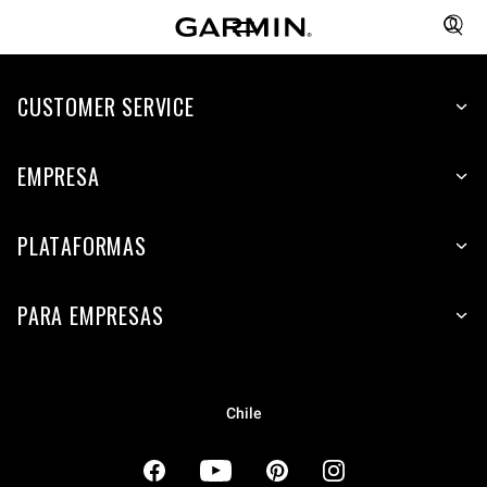
CUSTOMER SERVICE
EMPRESA
PLATAFORMAS
PARA EMPRESAS
Chile