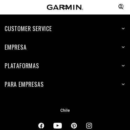
CUSTOMER SERVICE
EMPRESA
PLATAFORMAS
PARA EMPRESAS
Chile