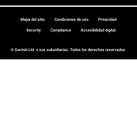
Mapa del sitio
Condiciones de uso
Privacidad
Security
Compliance
Accesibilidad digital
© Garmin Ltd. o sus subsidiarias. Todos los derechos reservados.