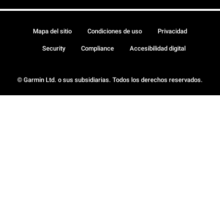
Mapa del sitio
Condiciones de uso
Privacidad
Security
Compliance
Accesibilidad digital
© Garmin Ltd. o sus subsidiarias. Todos los derechos reservados.