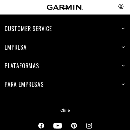
CUSTOMER SERVICE
EMPRESA
PLATAFORMAS
PARA EMPRESAS
Chile