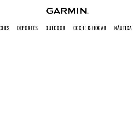
CHES
DEPORTES
OUTDOOR
COCHE & HOGAR
NÁUTICA