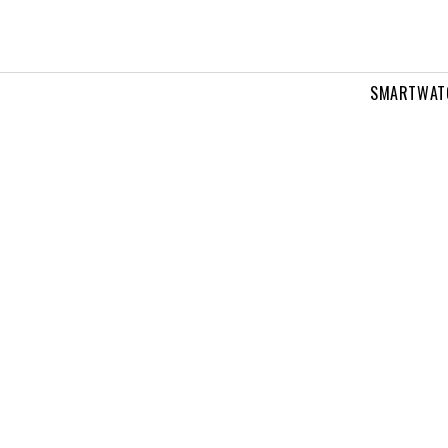
SMARTWAT