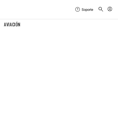
Soporte
AVIACIÓN