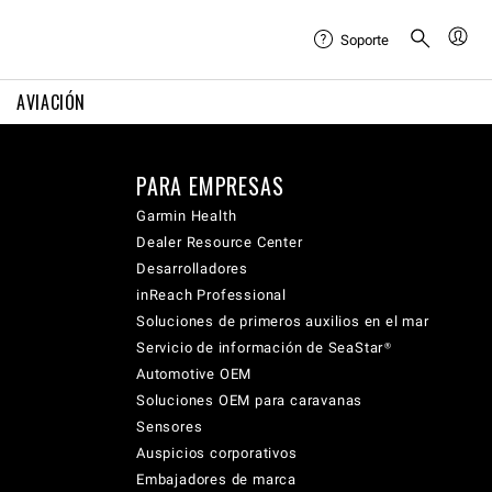
Soporte
AVIACIÓN
PARA EMPRESAS
Garmin Health
Dealer Resource Center
Desarrolladores
inReach Professional
Soluciones de primeros auxilios en el mar
Servicio de información de SeaStar®
Automotive OEM
Soluciones OEM para caravanas
Sensores
Auspicios corporativos
Embajadores de marca