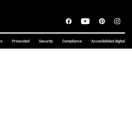
so
Privacidad
Security
Compliance
Accesibilidad digital