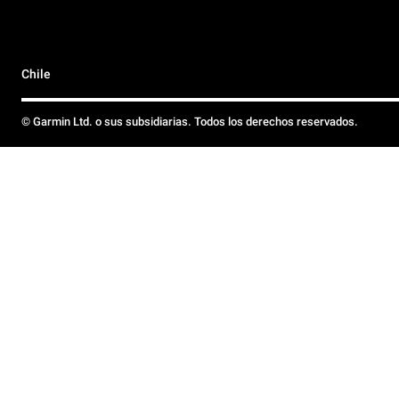
Chile
© Garmin Ltd. o sus subsidiarias. Todos los derechos reservados.