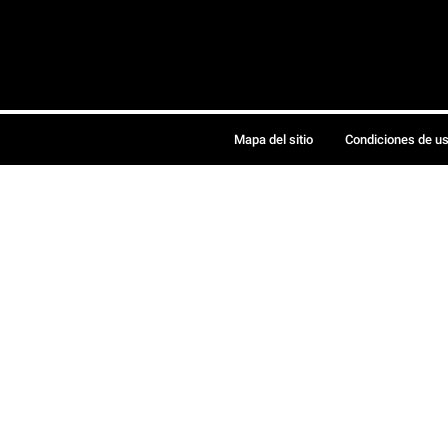
Mapa del sitio
Condiciones de u