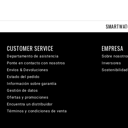
SMARTWAT
CUSTOMER SERVICE
EMPRESA
Departamento de asistencia
Sobre nosotro
Ponte en contacto con nosotros
Inversores
Envíos & Devoluciones
Sostenibilidad
Estado del pedido
Información sobre garantía
Gestión de datos
Ofertas y promociones
Encuentra un distribuidor
Términos y condiciones de venta