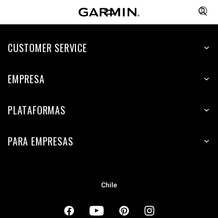
CUSTOMER SERVICE
EMPRESA
PLATAFORMAS
PARA EMPRESAS
Chile