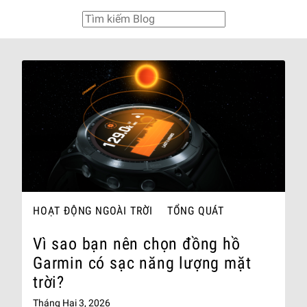
HOẠT ĐỘNG NGOÀI TRỜI
TỔNG QUÁT
Vì sao bạn nên chọn đồng hồ
Garmin có sạc năng lượng mặt
trời?
Tháng Hai 3, 2026