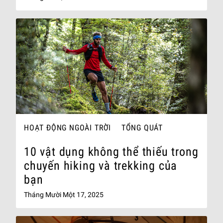
HOẠT ĐỘNG NGOÀI TRỜI
TỔNG QUÁT
10 vật dụng không thể thiếu trong
chuyến hiking và trekking của
bạn
Tháng Mười Một 17, 2025