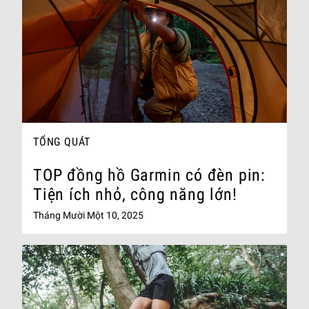
TỔNG QUÁT
TOP đồng hồ Garmin có đèn pin:
Tiện ích nhỏ, công năng lớn!
Tháng Mười Một 10, 2025