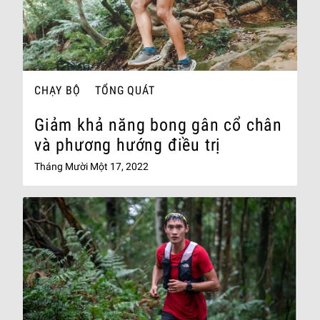
CHẠY BỘ
TỔNG QUÁT
Giảm khả năng bong gân cổ chân
và phương hướng điều trị
Tháng Mười Một 17, 2022