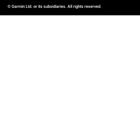
© Garmin Ltd. or its subsidiaries. All rights reserved.