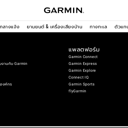
ะกลางแจ้ง
ยานยนต์ & เครื่องเสียงบ้าน
ทางทะเล
ตัวแท
แพลตฟอร์ม
Garmin Connect
มงานกับ Garmin
Garmin Express
Garmin Explore
Connect IQ
งองค์กร
Garmin Sports
flyGarmin