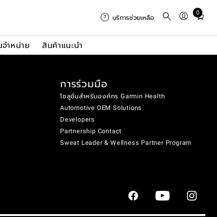
0
Total
บริการช่วยเหลือ
items
in
นจำหน่าย
สินค้าแนะนำ
cart:
0
การร่วมมือ
โซลูชั่นสำหรับองค์กร Garmin Health
Automotive OEM Solutions
Developers
Partnership Contact
Sweat Leader & Wellness Partner Program