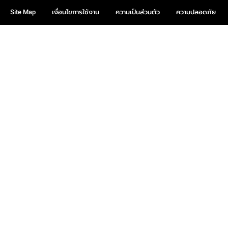
Site Map
เงื่อนไขการใช้งาน
ความเป็นส่วนตัว
ความปลอดภัย