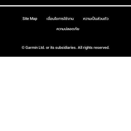
Site Map
เงื่อนไขการใช้งาน
ความเป็นส่วนตัว
ความปลอดภัย
© Garmin Ltd. or its subsidiaries. All rights reserved.