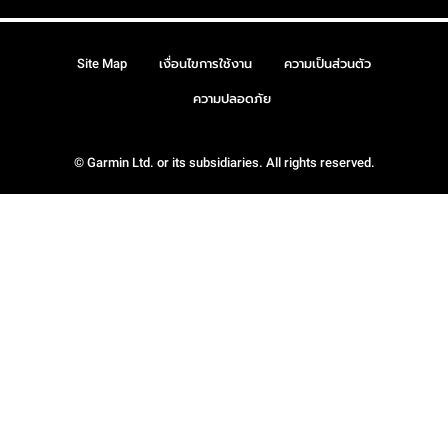
Site Map
เงื่อนไขการใช้งาน
ความเป็นส่วนตัว
ความปลอดภัย
© Garmin Ltd. or its subsidiaries. All rights reserved.