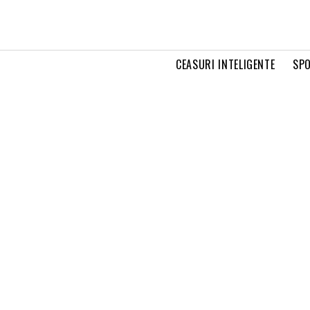
CEASURI INTELIGENTE
SPO