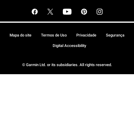
Mapa do site
Termos de Uso
Privacidade
Segurança
Digital Accessibility
© Garmin Ltd. or its subsidiaries. All rights reserved.