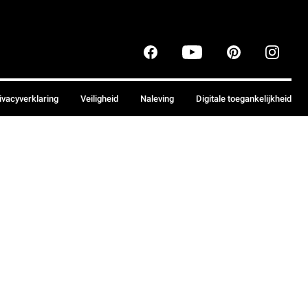
ivacyverklaring
Veiligheid
Naleving
Digitale toegankelijkheid