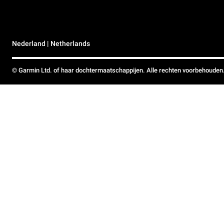
Nederland | Netherlands
© Garmin Ltd. of haar dochtermaatschappijen. Alle rechten voorbehouden