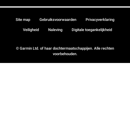
Site map
Gebruiksvoorwaarden
Privacyverklaring
Veiligheid
Naleving
Digitale toegankelijkheid
© Garmin Ltd. of haar dochtermaatschappijen. Alle rechten
voorbehouden.