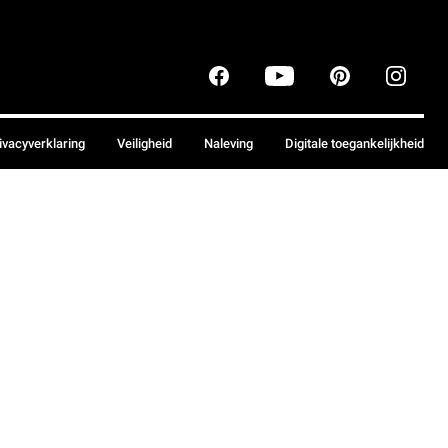
ivacyverklaring
Veiligheid
Naleving
Digitale toegankelijkheid