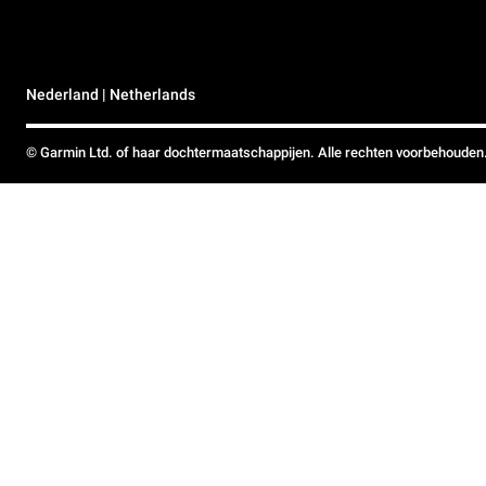
Nederland | Netherlands
© Garmin Ltd. of haar dochtermaatschappijen. Alle rechten voorbehouden