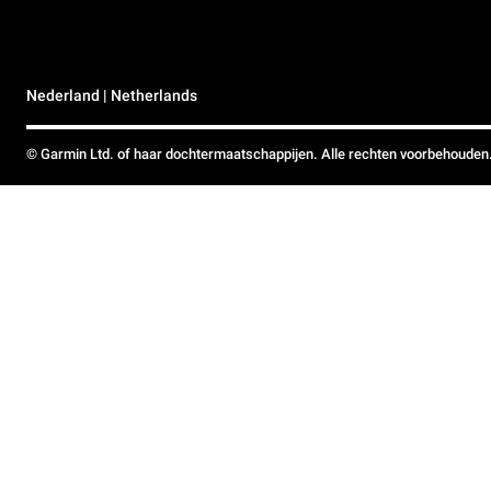
Nederland | Netherlands
© Garmin Ltd. of haar dochtermaatschappijen. Alle rechten voorbehouden