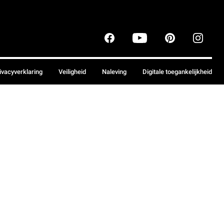
ivacyverklaring
Veiligheid
Naleving
Digitale toegankelijkheid