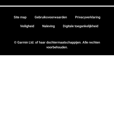
Site map
Gebruiksvoorwaarden
Privacyverklaring
Veiligheid
Naleving
Digitale toegankelijkheid
© Garmin Ltd. of haar dochtermaatschappijen. Alle rechten
voorbehouden.