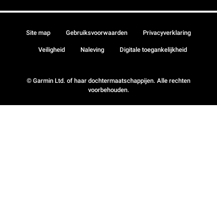
Site map
Gebruiksvoorwaarden
Privacyverklaring
Veiligheid
Naleving
Digitale toegankelijkheid
© Garmin Ltd. of haar dochtermaatschappijen. Alle rechten
voorbehouden.