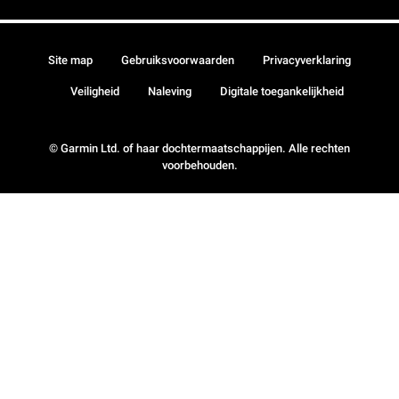
Site map
Gebruiksvoorwaarden
Privacyverklaring
Veiligheid
Naleving
Digitale toegankelijkheid
© Garmin Ltd. of haar dochtermaatschappijen. Alle rechten
voorbehouden.