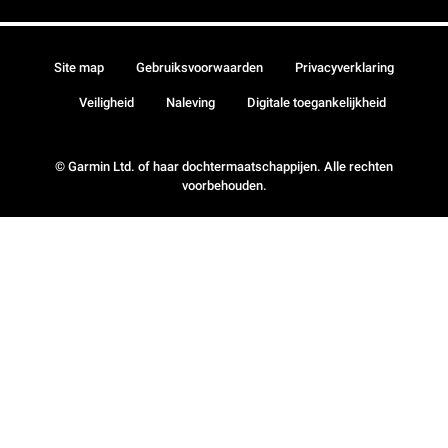
Site map
Gebruiksvoorwaarden
Privacyverklaring
Veiligheid
Naleving
Digitale toegankelijkheid
© Garmin Ltd. of haar dochtermaatschappijen. Alle rechten
voorbehouden.