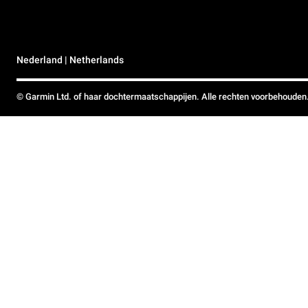
Nederland | Netherlands
© Garmin Ltd. of haar dochtermaatschappijen. Alle rechten voorbehouden