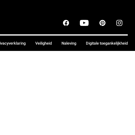
ivacyverklaring
Veiligheid
Naleving
Digitale toegankelijkheid