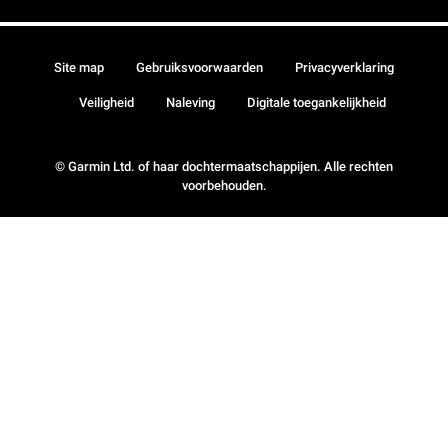
Site map
Gebruiksvoorwaarden
Privacyverklaring
Veiligheid
Naleving
Digitale toegankelijkheid
© Garmin Ltd. of haar dochtermaatschappijen. Alle rechten
voorbehouden.