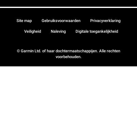
Site map
Gebruiksvoorwaarden
Privacyverklaring
Veiligheid
Naleving
Digitale toegankelijkheid
© Garmin Ltd. of haar dochtermaatschappijen. Alle rechten
voorbehouden.