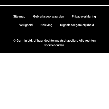
Site map
Gebruiksvoorwaarden
Privacyverklaring
Veiligheid
Naleving
Digitale toegankelijkheid
© Garmin Ltd. of haar dochtermaatschappijen. Alle rechten
voorbehouden.