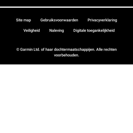
Site map
Gebruiksvoorwaarden
Privacyverklaring
Veiligheid
Naleving
Digitale toegankelijkheid
© Garmin Ltd. of haar dochtermaatschappijen. Alle rechten
voorbehouden.