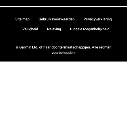
Site map
Gebruiksvoorwaarden
Privacyverklaring
Veiligheid
Naleving
Digitale toegankelijkheid
© Garmin Ltd. of haar dochtermaatschappijen. Alle rechten
voorbehouden.