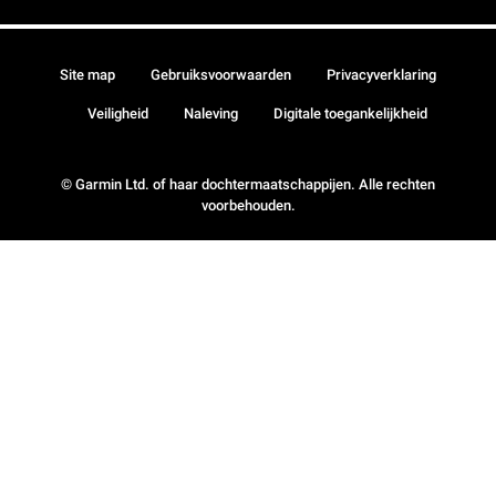
Site map
Gebruiksvoorwaarden
Privacyverklaring
Veiligheid
Naleving
Digitale toegankelijkheid
© Garmin Ltd. of haar dochtermaatschappijen. Alle rechten
voorbehouden.