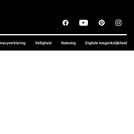
ivacyverklaring
Veiligheid
Naleving
Digitale toegankelijkheid