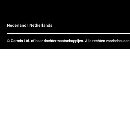
Nederland | Netherlands
© Garmin Ltd. of haar dochtermaatschappijen. Alle rechten voorbehouden