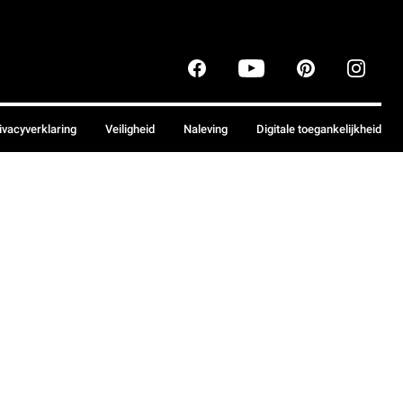
ivacyverklaring
Veiligheid
Naleving
Digitale toegankelijkheid