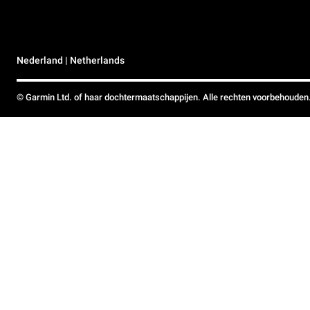
Nederland | Netherlands
© Garmin Ltd. of haar dochtermaatschappijen. Alle rechten voorbehouden