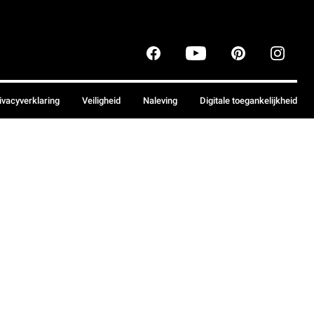
ivacyverklaring
Veiligheid
Naleving
Digitale toegankelijkheid