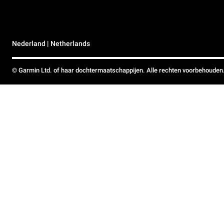
Nederland | Netherlands
© Garmin Ltd. of haar dochtermaatschappijen. Alle rechten voorbehouden