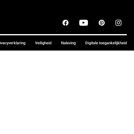
ivacyverklaring
Veiligheid
Naleving
Digitale toegankelijkheid