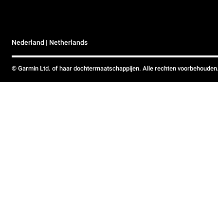
Nederland | Netherlands
© Garmin Ltd. of haar dochtermaatschappijen. Alle rechten voorbehouden