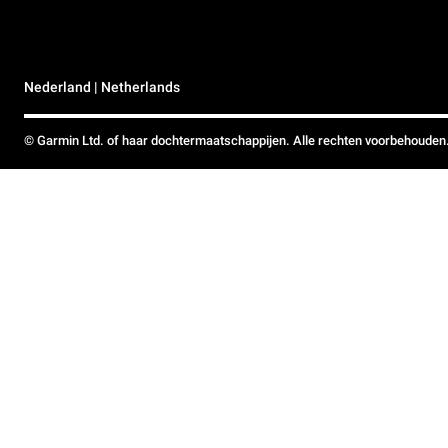
Nederland | Netherlands
© Garmin Ltd. of haar dochtermaatschappijen. Alle rechten voorbehouden