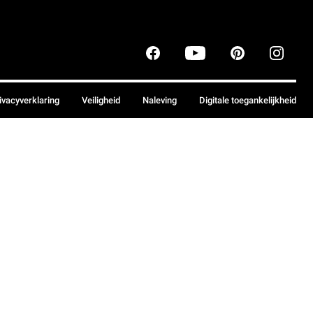
ivacyverklaring
Veiligheid
Naleving
Digitale toegankelijkheid