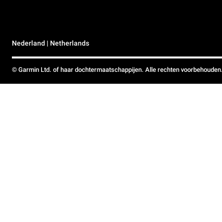
Nederland | Netherlands
© Garmin Ltd. of haar dochtermaatschappijen. Alle rechten voorbehouden