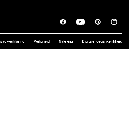
ivacyverklaring
Veiligheid
Naleving
Digitale toegankelijkheid