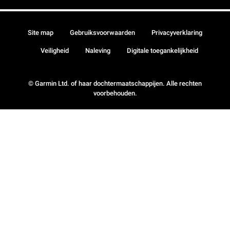
Site map
Gebruiksvoorwaarden
Privacyverklaring
Veiligheid
Naleving
Digitale toegankelijkheid
© Garmin Ltd. of haar dochtermaatschappijen. Alle rechten
voorbehouden.