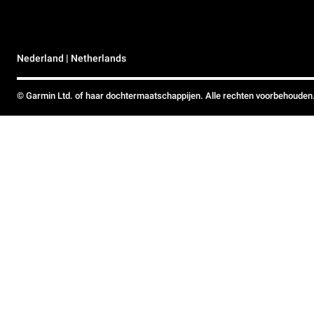
Nederland | Netherlands
© Garmin Ltd. of haar dochtermaatschappijen. Alle rechten voorbehouden