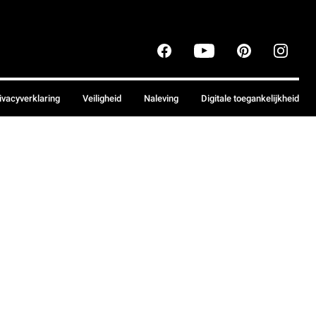
ivacyverklaring
Veiligheid
Naleving
Digitale toegankelijkheid