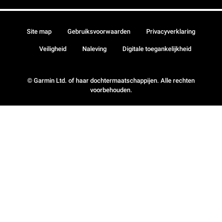
Site map
Gebruiksvoorwaarden
Privacyverklaring
Veiligheid
Naleving
Digitale toegankelijkheid
© Garmin Ltd. of haar dochtermaatschappijen. Alle rechten
voorbehouden.